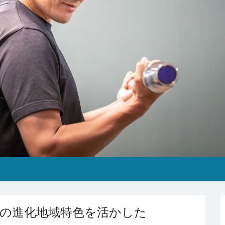
療の進化地域特色を活かした