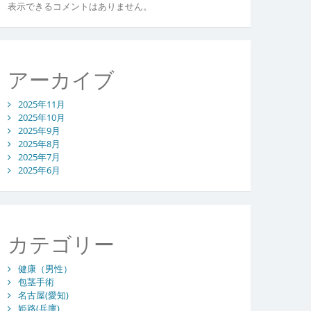
表示できるコメントはありません。
アーカイブ
2025年11月
2025年10月
2025年9月
2025年8月
2025年7月
2025年6月
カテゴリー
健康（男性）
包茎手術
名古屋(愛知)
姫路(兵庫)