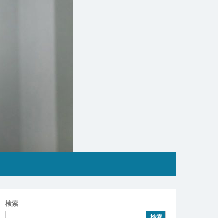
検索
検索