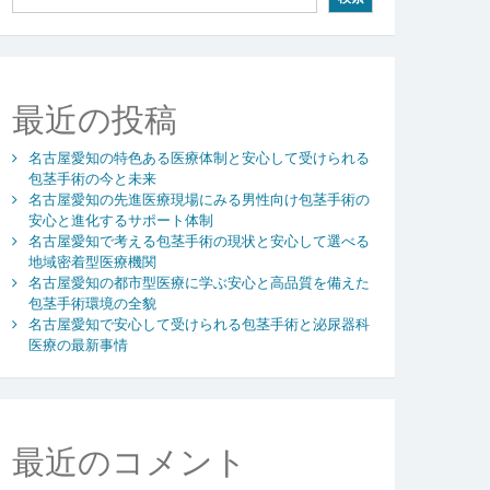
最近の投稿
名古屋愛知の特色ある医療体制と安心して受けられる
包茎手術の今と未来
名古屋愛知の先進医療現場にみる男性向け包茎手術の
安心と進化するサポート体制
名古屋愛知で考える包茎手術の現状と安心して選べる
地域密着型医療機関
名古屋愛知の都市型医療に学ぶ安心と高品質を備えた
包茎手術環境の全貌
名古屋愛知で安心して受けられる包茎手術と泌尿器科
医療の最新事情
最近のコメント