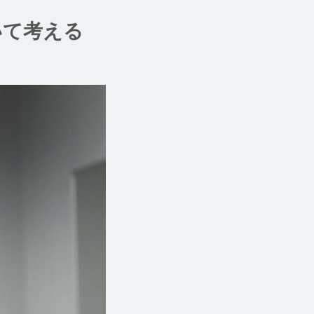
いて考える