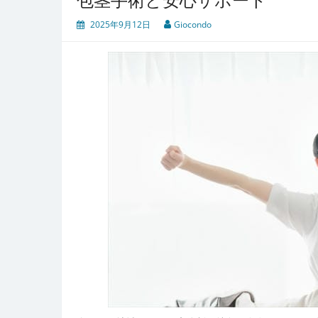
2025年9月12日
Giocondo