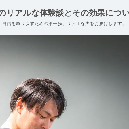
のリアルな体験談とその効果につ
自信を取り戻すための第一歩、リアルな声をお届けします。