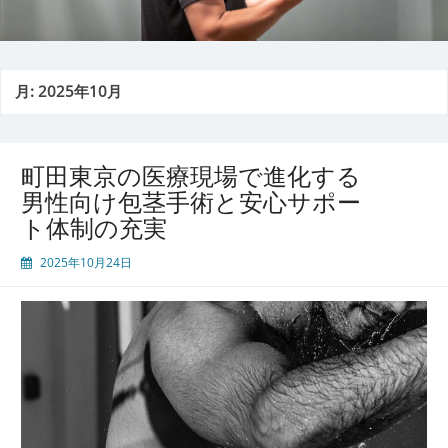
月:
2025年10月
町田東京の医療現場で進化する
男性向け包茎手術と安心サポー
ト体制の充実
2025年10月24日