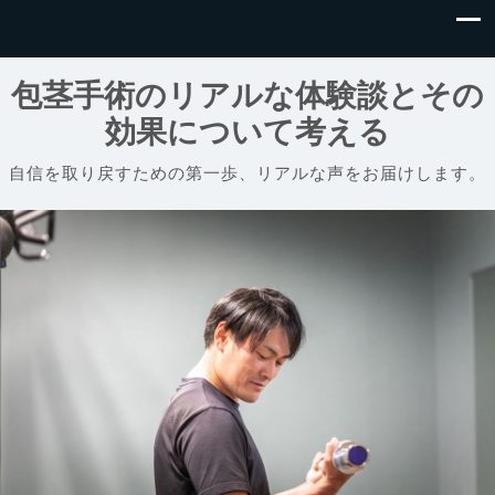
包茎手術のリアルな体験談とその
効果について考える
自信を取り戻すための第一歩、リアルな声をお届けします。