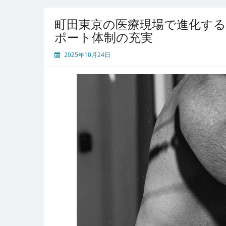
町田東京の医療現場で進化する
ポート体制の充実
2025年10月24日