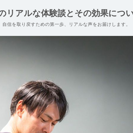
のリアルな体験談とその効果につ
自信を取り戻すための第一歩、リアルな声をお届けします。