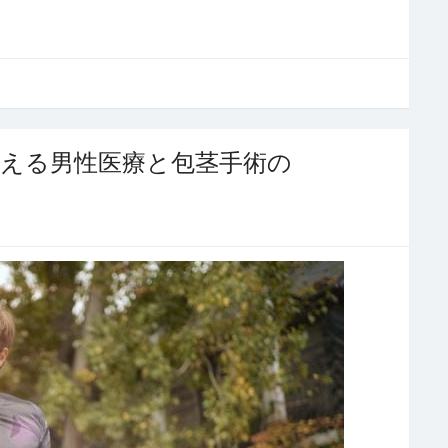
支える男性医療と包茎手術の