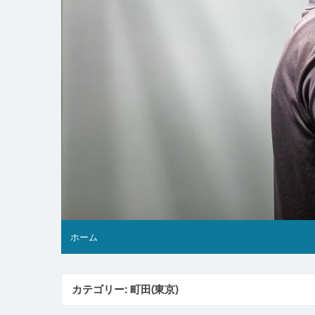
ホーム
カテゴリー:
町田(東京)