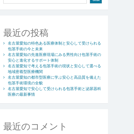
最近の投稿
名古屋愛知の特色ある医療体制と安心して受けられる
包茎手術の今と未来
名古屋愛知の先進医療現場にみる男性向け包茎手術の
安心と進化するサポート体制
名古屋愛知で考える包茎手術の現状と安心して選べる
地域密着型医療機関
名古屋愛知の都市型医療に学ぶ安心と高品質を備えた
包茎手術環境の全貌
名古屋愛知で安心して受けられる包茎手術と泌尿器科
医療の最新事情
最近のコメント