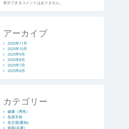
表示できるコメントはありません。
アーカイブ
2025年11月
2025年10月
2025年9月
2025年8月
2025年7月
2025年6月
カテゴリー
健康（男性）
包茎手術
名古屋(愛知)
姫路(兵庫)