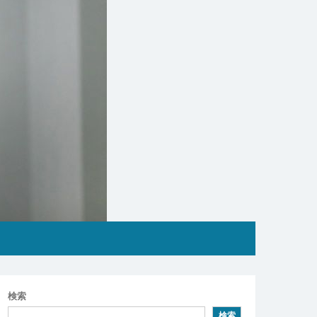
検索
検索