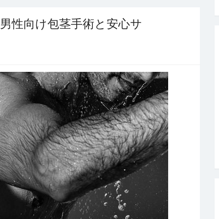
男性向け包茎手術と安心サ