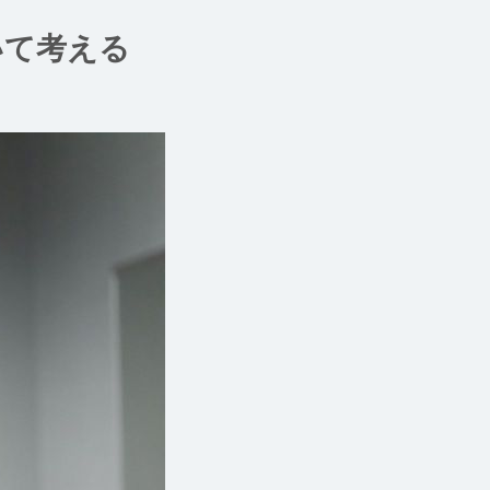
いて考える