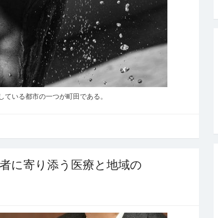
している都市の一つが町田である。
患者に寄り添う医療と地域の