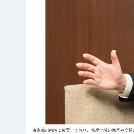
東京都の南端に位置しており、多摩地域の商業や交通